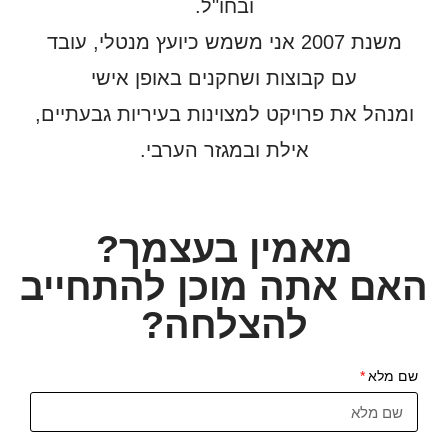
ובחו"ל.
משנת 2007 אני משמש כיועץ מנטלי, עובד
עם קבוצות ושחקנים באופן אישי
ומנהל את פרויקט למצוינות בעיריות גבעתיים,
אילת ובמגזר הערבי.
מאמין בעצמך?
האם אתה מוכן להתחייב
להצלחה?
שם מלא