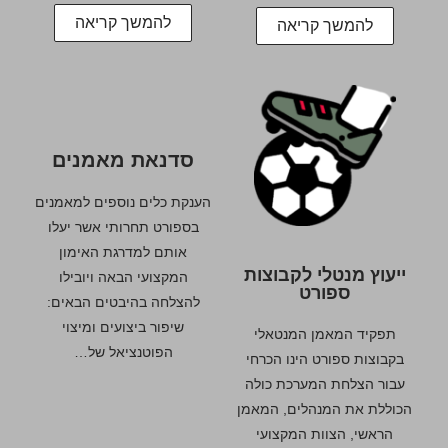
להמשך קריאה
להמשך קריאה
סדנאת מאמנים
הענקת כלים נוספים למאמנים
בספורט תחרותי אשר יעלו
אותם למדרגת האימון
ייעוץ מנטלי לקבוצות
המקצועי הבאה ויובילו
ספורט
להצלחה בהיבטים הבאים:
שיפור ביצועים ומיצוי
תפקיד המאמן המנטאלי
הפוטנציאל של…
בקבוצות ספורט הינו הכרחי
עבור הצלחת המערכת כולה
הכוללת את המנהלים, המאמן
הראשי, הצוות המקצועי