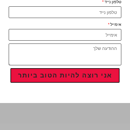
טלפון נייד
אימייל
אני רוצה להיות הטוב ביותר