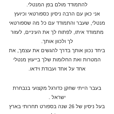
להתמודד מולם בפן המנטלי.
אני כאן עם הרבה ניסיון כספורטאי וכיועץ
מנטלי, שעבר והתמודד עם כל מה שספורטאי
מתמודד איתו, לפתוח לך את העיניים, לעזור
לך ולכוון אותך.
ביחד נכוון אותך בדרך להגשים את עצמך, את
המטרות ואת החלומות שלך בייעוץ מנטלי
אחד על אחד ועבודת וידאו.
בעבר הייתי שחקן כדורגל מקצועי בנבחרת
ישראל .
בעל ניסיון של 26 שנה בספורט תחרותי בארץ