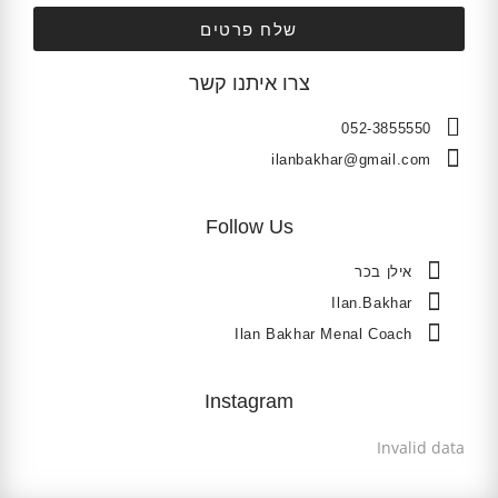
שלח פרטים
צרו איתנו קשר
052-3855550
ilanbakhar@gmail.com
Follow Us
אילן בכר
Ilan.Bakhar
Ilan Bakhar Menal Coach
Instagram
Invalid data