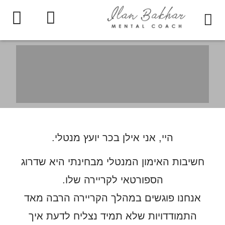
היי, אני אילן בכר יועץ מנטלי.
חשיבות האימון המנטלי מבחינתי היא שדרוג
הספורטאי לקריירה שלו.
אנחנו פוגשים במהלך הקריירה הרבה מאד
התמודדויות שלא תמיד נצליח לדעת איך